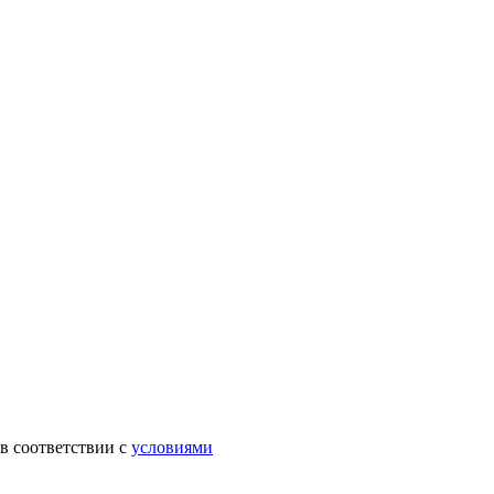
в соответствии с
условиями