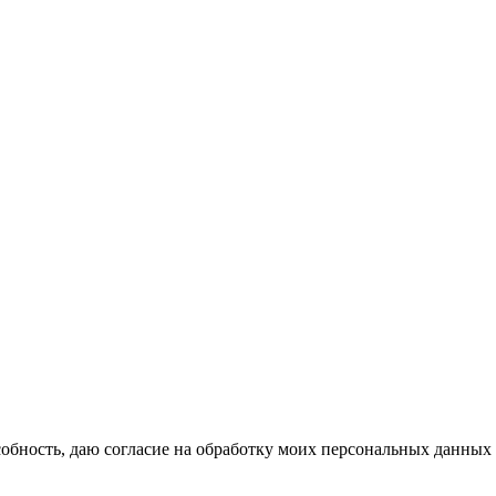
бность, даю согласие на обработку моих персональных данных 