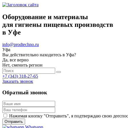
Оборудование и материалы
для гигиены пищевых производств
в Уфе
info@prodtechno.ru
Уфа
Вы действительно находитесь в Уфа?
Да, все верно
Нет, сменить регион
+7 (343) 318-27-65
Заказать звонок
Обратный звонок
Нажимая кнопку "Отправить", я подтверждаю свою дееспосо
Whatsapp